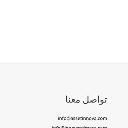
تواصل معنا
info@assetinnova.com