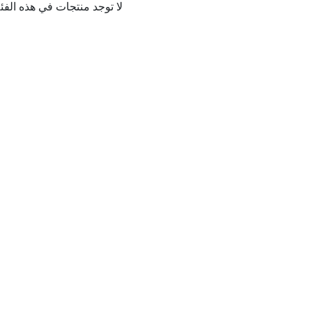
لا توجد منتجات في هذه الفئة