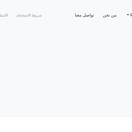
من نحن
تواصل معنا
شروط الاستخدام
الأسئل