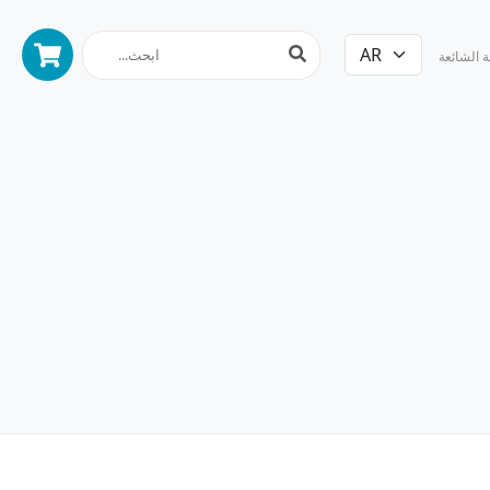
ة الشائعة